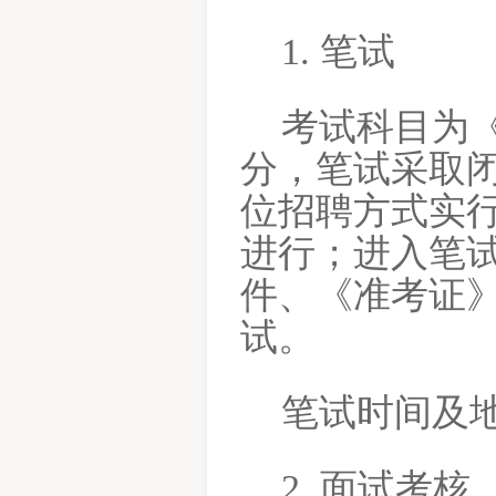
1. 笔试
考试科目为
分，笔试采取
位招聘方式实
进行；进入笔
件、《准考证
试。
笔试时间及
2. 面试考核