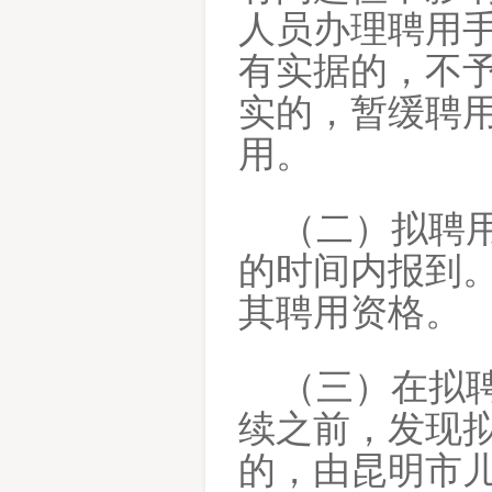
人员办理聘用
有实据的，不
实的，暂缓聘
用。
（二）拟聘
的时间内报到
其聘用资格。
（三）在拟
续之前，发现
的，由昆明市