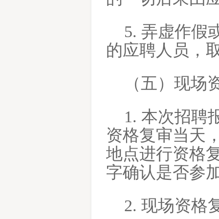
5. 弄虚作
的应聘人员，
（五）现场
1. 本次招
资格复审当天
地点进行资格
字确认是否参
2. 现场资