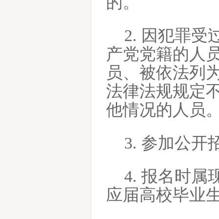
的。
2. 因犯罪
产党党籍的人
员、被依法列
法律法规规定
他情况的人员
3. 参加公
4. 报名时
应届高校毕业