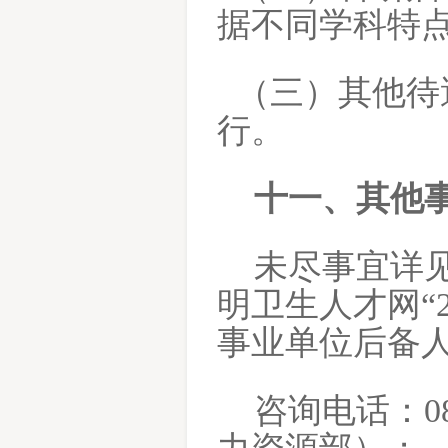
据不同学科特
（三）其他待
行。
十一、其他
未尽事宜详
明卫生人才网
事业单位后备人
咨询电话：
0