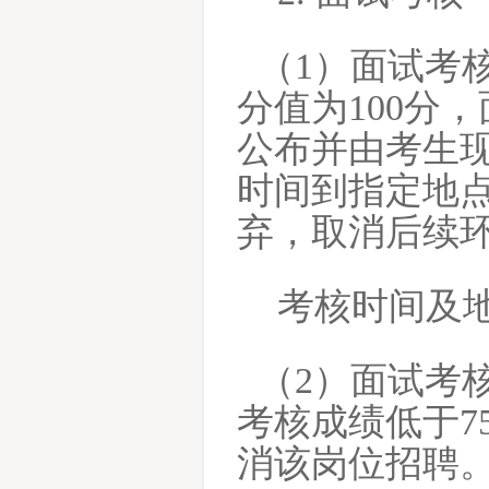
（
1）面试考
分值为100分
公布并由考生
时间到指定地
弃，取消后续
考核时间及
（
2）面试考
考核成绩低于7
消该岗位招聘