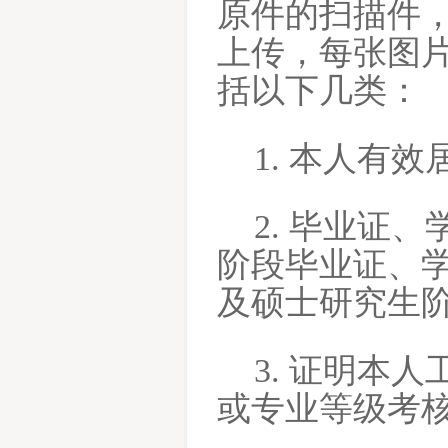
原件的扫描件
上传，每张图片
括以下几类：
1. 本人有
2. 毕业证
阶段毕业证、
及硕士研究生
3. 证明本
或专业等级考