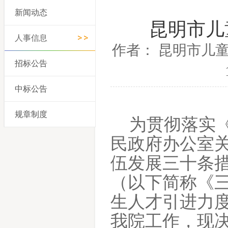
新闻动态
昆明市儿
人事信息
作者： 昆明市儿童
招标公告
中标公告
规章制度
为贯彻落实
民政府办公室
伍发展三十条
（以下简称《
生人才引进力
我院工作，现