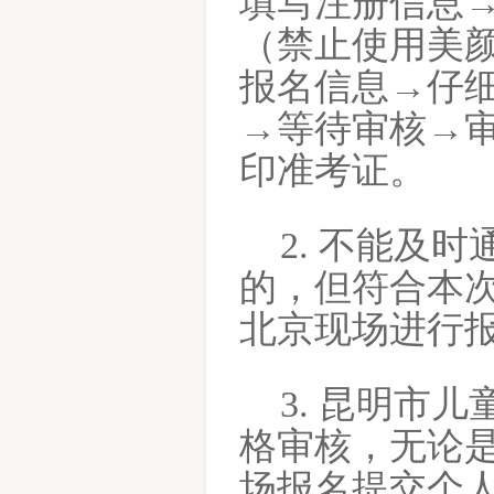
填写注册信息
（禁止使用美
报名信息→仔
→等待审核→
印准考证。
2. 不能及
的，但符合本
北京现场进行
3. 昆明市
格审核，无论
场报名提交个