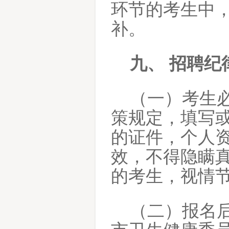
环节的考生中
补。
九、
招聘纪
（一）考生
策规定，填写
的证件，个人
效，不得隐瞒
的考生，视情
（二）报名