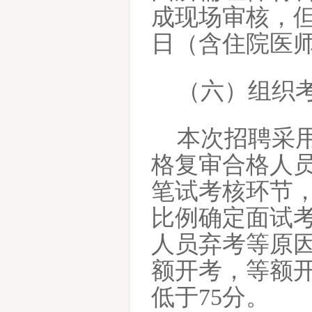
成现场审核，
日（含住院医
（六）组织
本次招聘采
格复审合格人
笔试考核环节，
比例确定面试
人员弃考等原
额开考，等额
低于75分。