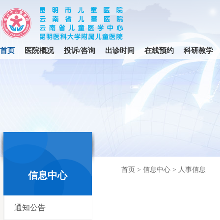
首页
医院概况
投诉/咨询
出诊时间
在线预约
科研教学
首页
>
信息中心
>
人事信息
信息中心
通知公告