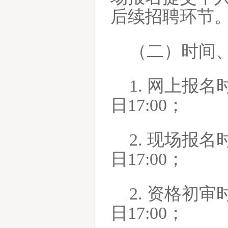
后续招聘环节
（二）时间
1. 网上报名时
日17:00；
2. 现场报名时
日17:00；
2. 资格初审时
日17:00；