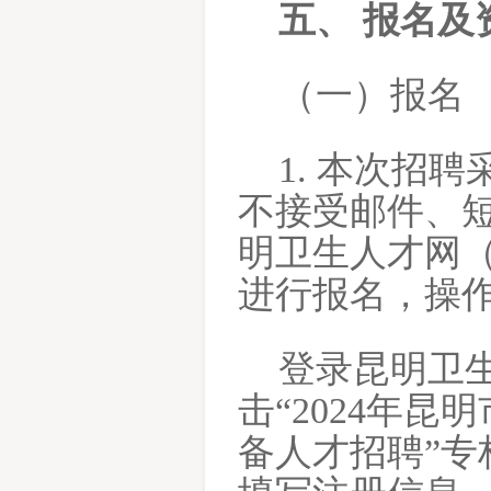
五、
报名及
（一）报名
1. 本次招
不接受邮件、
明卫生人才网（网址
进行报名，操
登录昆明卫
击“2024年
备人才招聘”