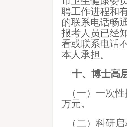
市卫生健康委
聘工作进程和
的联系电话畅
报考人员已经
看或联系电话
本人承担。
十、博士高
（一）一次性
万元。
（二）科研启