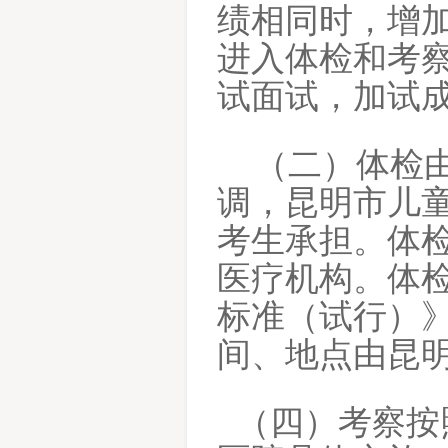
绩相同时，增
进入体检和考
试面试，加试
（二）体检
调，昆明市儿
考生承担。体
医疗机构。体
标准（试行）
间、地点由昆
（四）考察按