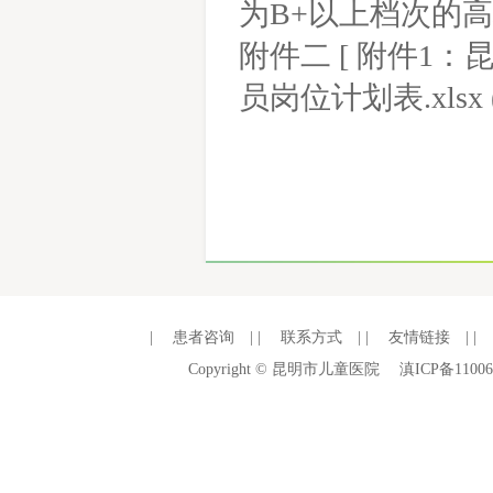
为B+以上档次的高校
附件二
[
附件1：
员岗位计划表.xlsx
|
患者咨询
| |
联系方式
| |
友情链接
| |
Copyright © 昆明市儿童医院
滇ICP备11006