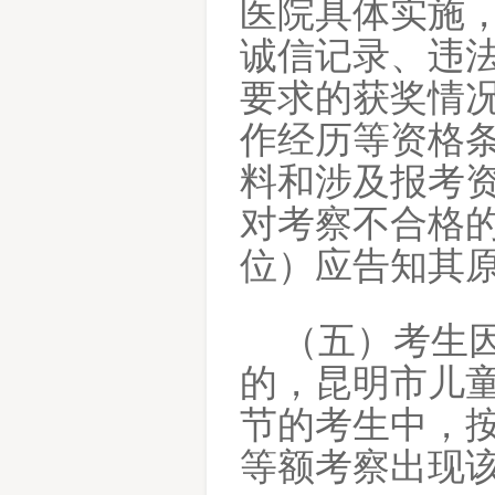
医院具体实施
诚信记录、违
要求的获奖情
作经历等资格
料和涉及报考
对考察不合格
位）应告知其
（五）考生
的，昆明市儿
节的考生中，
等额考察出现