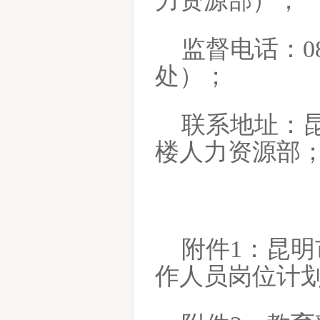
力资源部）；
监督电话：
0
处）；
联系地址：
楼人力资源部
附件
1：昆
作人员岗位计