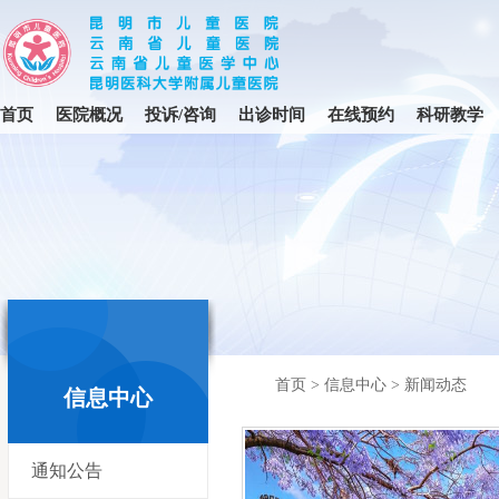
首页
医院概况
投诉/咨询
出诊时间
在线预约
科研教学
首页
>
信息中心
>
新闻动态
信息中心
通知公告