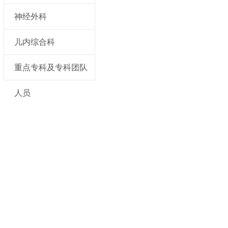
神经外科
儿内综合科
重点专科及专科团队
人员