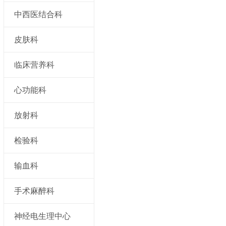
中西医结合科
皮肤科
临床营养科
心功能科
放射科
检验科
输血科
手术麻醉科
神经电生理中心