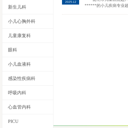
2025-12
******的小儿疾病专业
新生儿科
小儿心胸外科
儿童康复科
眼科
小儿血液科
感染性疾病科
呼吸内科
心血管内科
PICU