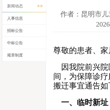
新闻动态
作者：昆明市儿
人事信息
202
招标公告
中标公告
尊敬的患者、家
规章制度
因我院前兴院
间，为保障诊疗
搬迁事宜通告如
一、临时
新址