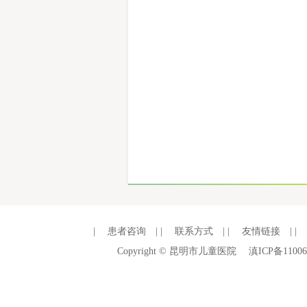
|
患者咨询
| |
联系方式
| |
友情链接
| |
Copyright © 昆明市儿童医院
滇ICP备11006