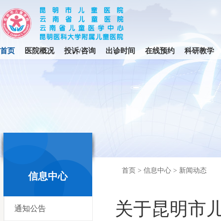
首页
医院概况
投诉/咨询
出诊时间
在线预约
科研教学
首页
>
信息中心
>
新闻动态
信息中心
关于昆明市儿
通知公告