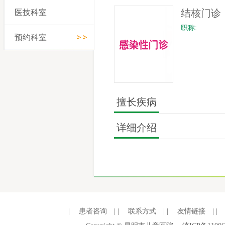
结核门诊
医技科室
职称:
预约科室
擅长疾病
详细介绍
|
患者咨询
| |
联系方式
| |
友情链接
| |