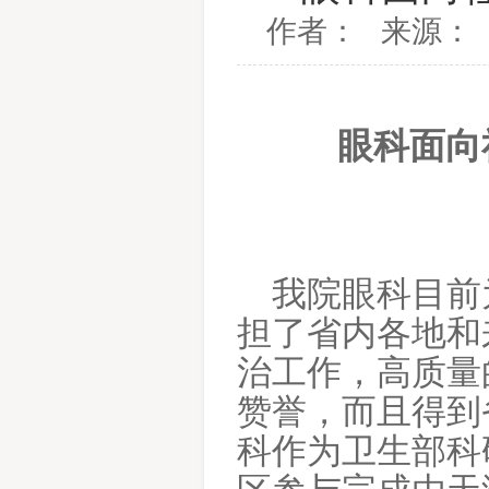
作者： 来源： 时
眼科面向
我院眼科目前
担了省内各地和
治工作，高质量
赞誉，而且得到
科作为卫生部科