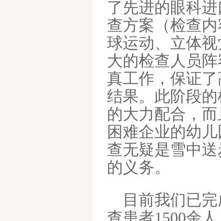
了先进的眼科进
查方案（检查内
球运动、立体视
大的检查人员阵
真工作，保证了
结果。此阶段的
的大力配合，而
困难企业的幼儿
查无疑是雪中送
的义务。
目前我们已完
查患者
1500
余人