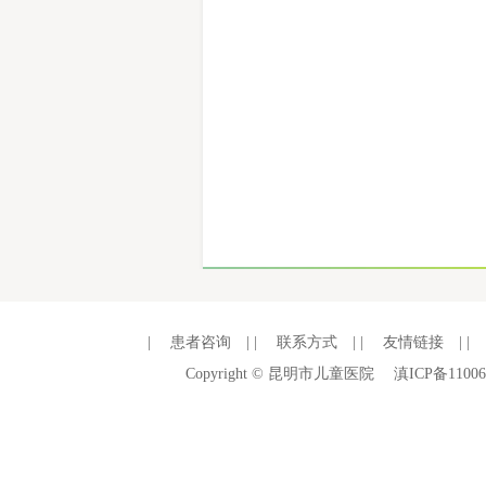
|
患者咨询
| |
联系方式
| |
友情链接
| |
Copyright © 昆明市儿童医院
滇ICP备11006