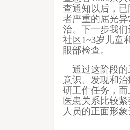
查通知以后，已
者严重的屈光异
治。下一步我们
社区
1~3
岁儿童
眼部检查。
通过这阶段的
意识、发现和治
研工作任务，而
医患关系比较紧
人员的正面形象