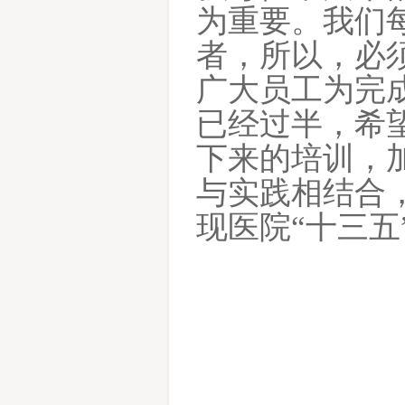
为重要。我们
者，所以，必
广大员工为完
已经过半，希
下来的培训，
与实践相结合
现医院
“十三五