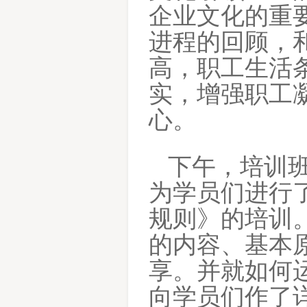
企业文化的重
进程的回顾，
高，职工生活
实，增强职工
心。
下午，培训
为学员们进行
规则》的培训
的内容、基本
享。并就如何
向学员们作了