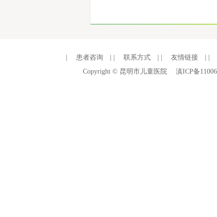
|
患者咨询
| |
联系方式
| |
友情链接
| |
Copyright © 昆明市儿童医院
滇ICP备11006